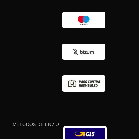
MÉTODOS DE ENVÍO