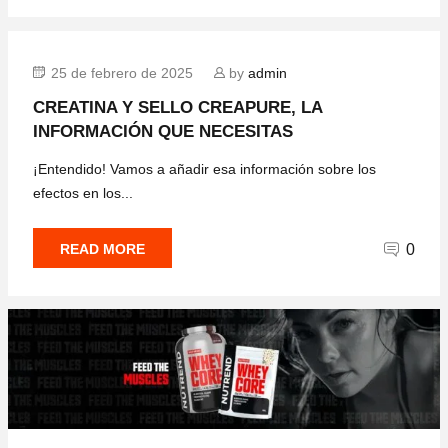
25 de febrero de 2025
by
admin
CREATINA Y SELLO CREAPURE, LA
INFORMACIÓN QUE NECESITAS
¡Entendido! Vamos a añadir esa información sobre los
efectos en los...
READ MORE
0