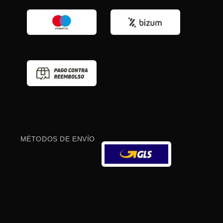
MÉTODOS DE ENVÍO