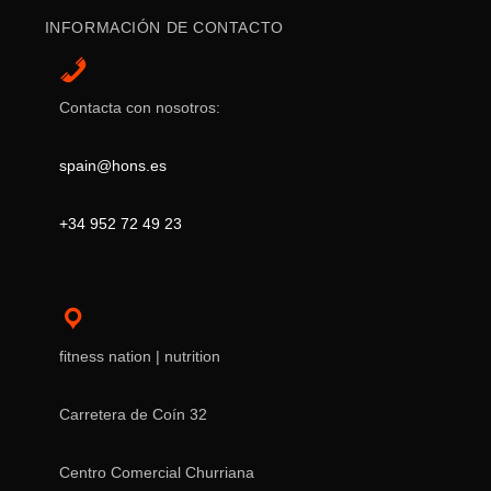
INFORMACIÓN DE CONTACTO
Contacta con nosotros:
spain@hons.es
+34 952 72 49 23
fitness nation | nutrition
Carretera de Coín 32
Centro Comercial Churriana