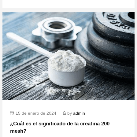
15 de enero de 2024
by
admin
¿Cuál es el significado de la creatina 200
mesh?