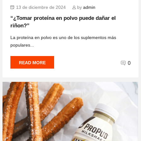
13 de diciembre de 2024
by
admin
“¿Tomar proteína en polvo puede dañar el
riñon?”
La proteína en polvo es uno de los suplementos más
populares...
READ MORE
0