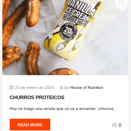
23 de enero de 2024
by
House of Nutrition
CHURROS PROTEICOS
Hoy os traigo una receta que os va a encantar: ¡churros...
READ MORE
0