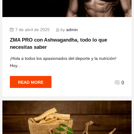
7 de abril de 2025
by
admin
ZMA PRO con Ashwagandha, todo lo que
necesitas saber
¡Hola a todos los apasionados del deporte y la nutrición!
Hoy...
READ MORE
0