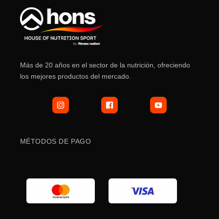
Más de 20 años en el sector de la nutrición, ofreciendo
los mejores productos del mercado.
MÉTODOS DE PAGO