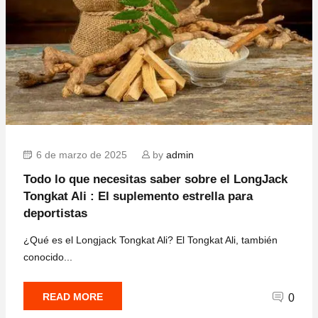
6 de marzo de 2025
by
admin
Todo lo que necesitas saber sobre el LongJack
Tongkat Ali : El suplemento estrella para
deportistas
¿Qué es el Longjack Tongkat Ali? El Tongkat Ali, también
conocido...
READ MORE
0