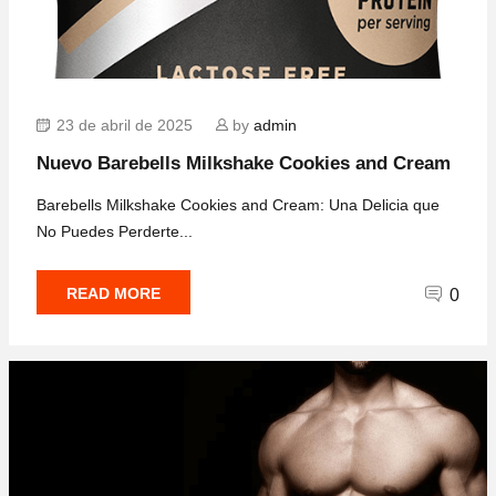
23 de abril de 2025
by
admin
Nuevo Barebells Milkshake Cookies and Cream
Barebells Milkshake Cookies and Cream: Una Delicia que
No Puedes Perderte...
READ MORE
0