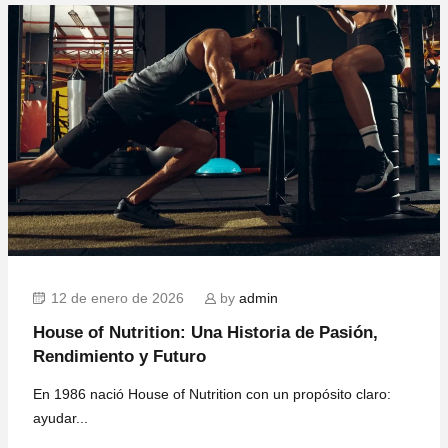
12 de enero de 2026
by
admin
House of Nutrition: Una Historia de Pasión,
Rendimiento y Futuro
En 1986 nació House of Nutrition con un propósito claro:
ayudar...