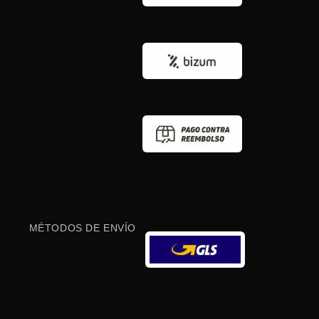
MÉTODOS DE ENVÍO