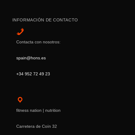
INFORMACIÓN DE CONTACTO
Contacta con nosotros:
spain@hons.es
+34 952 72 49 23
fitness nation | nutrition
Carretera de Coín 32