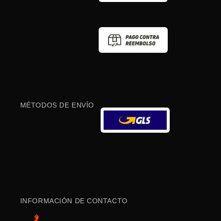
MÉTODOS DE ENVÍO
INFORMACIÓN DE CONTACTO