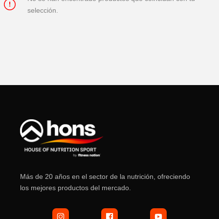
selección.
Más de 20 años en el sector de la nutrición, ofreciendo
los mejores productos del mercado.