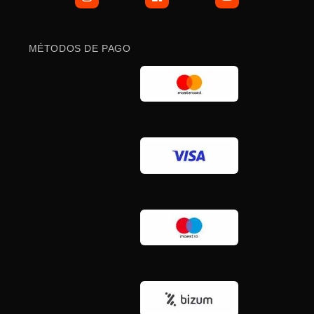
MÉTODOS DE PAGO