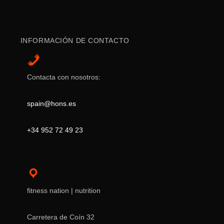
INFORMACIÓN DE CONTACTO
Contacta con nosotros:
spain@hons.es
+34 952 72 49 23
fitness nation | nutrition
Carretera de Coín 32