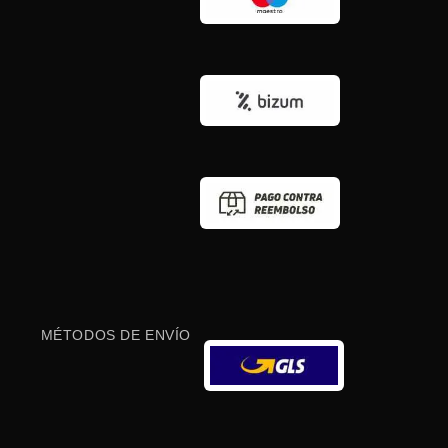
MÉTODOS DE ENVÍO