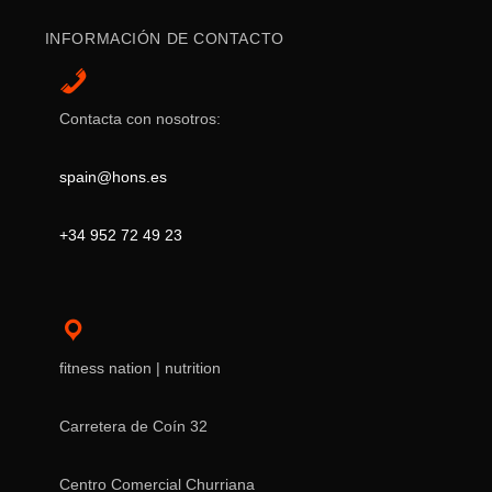
INFORMACIÓN DE CONTACTO
Contacta con nosotros:
spain@hons.es
+34 952 72 49 23
fitness nation | nutrition
Carretera de Coín 32
Centro Comercial Churriana