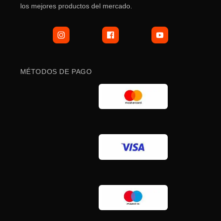
los mejores productos del mercado.
MÉTODOS DE PAGO