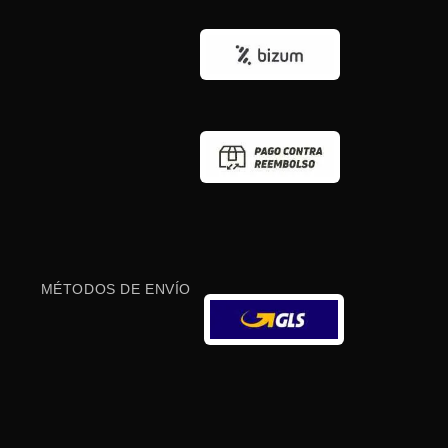
MÉTODOS DE ENVÍO