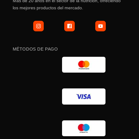
Más de 20 años en el sector de la nutrición, ofreciendo
los mejores productos del mercado.
MÉTODOS DE PAGO