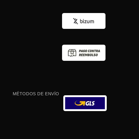
MÉTODOS DE ENVÍO