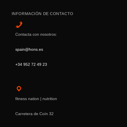
INFORMACIÓN DE CONTACTO
Contacta con nosotros:
spain@hons.es
+34 952 72 49 23
fitness nation | nutrition
Carretera de Coín 32