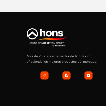
Más de 20 años en el sector de la nutrición,
ofreciendo los mejores productos del mercado.