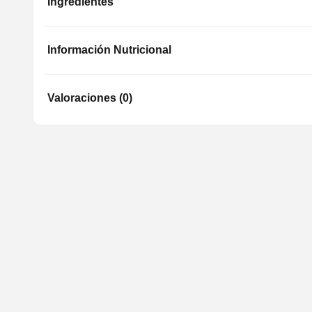
Ingredientes
Información Nutricional
Valoraciones (0)