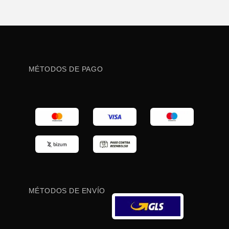
MÉTODOS DE PAGO
MÉTODOS DE ENVÍO