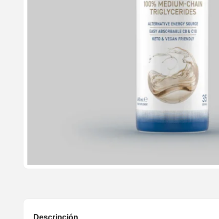
Descripción