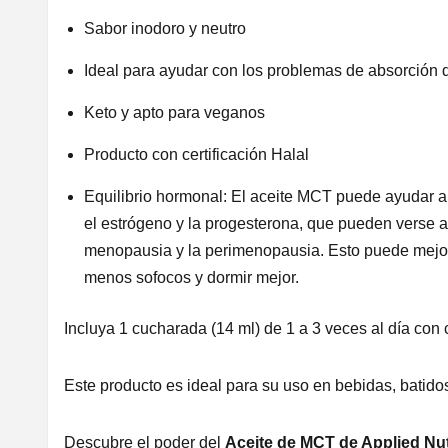
Sabor inodoro y neutro
Ideal para ayudar con los problemas de absorción 
Keto y apto para veganos
Producto con certificación Halal
Equilibrio hormonal: El aceite MCT puede ayudar 
el estrógeno y la progesterona, que pueden verse a
menopausia y la perimenopausia. Esto puede mejor
menos sofocos y dormir mejor.
Incluya 1 cucharada (14 ml) de 1 a 3 veces al día con
Este producto es ideal para su uso en bebidas, batido
Descubre el poder del
Aceite de MCT de Applied Nut