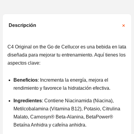
Descripción
C4 Original on the Go de Cellucor es una bebida en lata
diseñada para mejorar tu entrenamiento. Aquí tienes los
aspectos clave:
Beneficios
: Incrementa la energía, mejora el
rendimiento y favorece la hidratación efectiva.
Ingredientes
: Contiene Niacinamida (Niacina),
Metilcobalamina (Vitamina B12), Potasio, Citrulina
Malato, Carnosyn® Beta-Alanina, BetaPower®
Betaína Anhidra y cafeína anhidra.