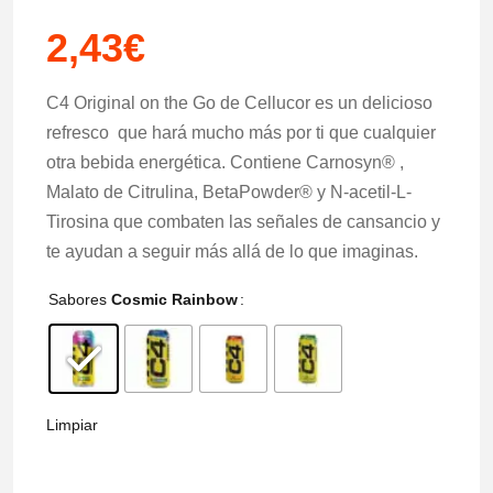
2,43
€
C4 Original on the Go de Cellucor es un delicioso
refresco que hará mucho más por ti que cualquier
otra bebida energética. Contiene Carnosyn® ,
Malato de Citrulina, BetaPowder® y N-acetil-L-
Tirosina que combaten las señales de cansancio y
te ayudan a seguir más allá de lo que imaginas.
Sabores
Cosmic Rainbow
Limpiar