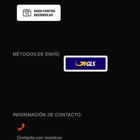
MÉTODOS DE ENVÍO
INFORMACIÓN DE CONTACTO
Contacta con nosotros: