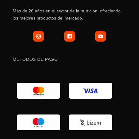
Más de 20 años en el sector de la nutrición, ofreciendo
los mejores productos del mercado.
MÉTODOS DE PAGO