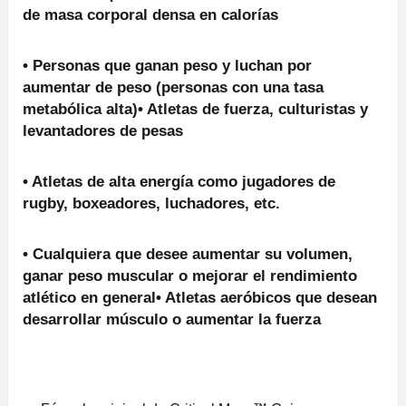
de masa corporal densa en calorías
• Personas que ganan peso y luchan por
aumentar de peso (personas con una tasa
metabólica alta)• Atletas de fuerza, culturistas y
levantadores de pesas
• Atletas de alta energía como jugadores de
rugby, boxeadores, luchadores, etc.
• Cualquiera que desee aumentar su volumen,
ganar peso muscular o mejorar el rendimiento
atlético en general• Atletas aeróbicos que desean
desarrollar músculo o aumentar la fuerza