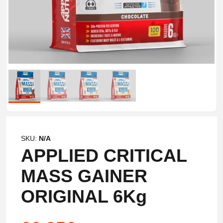
SKU:
N/A
APPLIED CRITICAL
MASS GAINER
ORIGINAL 6Kg