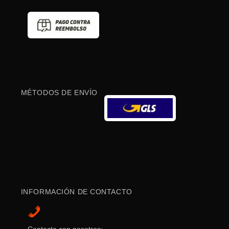
MÉTODOS DE ENVÍO
INFORMACIÓN DE CONTACTO