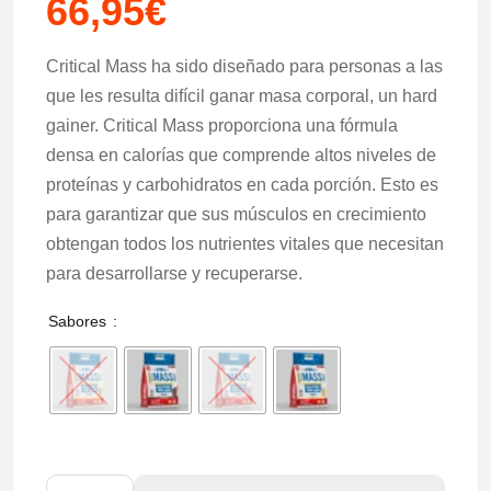
66,95
€
Critical Mass ha sido diseñado para personas a las
que les resulta difícil ganar masa corporal, un hard
gainer. Critical Mass proporciona una fórmula
densa en calorías que comprende altos niveles de
proteínas y carbohidratos en cada porción. Esto es
para garantizar que sus músculos en crecimiento
obtengan todos los nutrientes vitales que necesitan
para desarrollarse y recuperarse.
Sabores
APPLIED