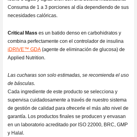
Consuma de 1 a 3 porciones al día dependiendo de sus
necesidades calóricas.
Critical Mass
es un batido denso en carbohidratos y
combina perfectamente con el controlador de insulina
iDRIVE™ GDA
(agente de eliminación de glucosa) de
Applied Nutrition.
Las cucharas son solo estimadas, se recomienda el uso
de básculas.
Cada ingrediente de este producto se selecciona y
supervisa cuidadosamente a través de nuestro sistema
de gestión de calidad para ofrecerle el más alto nivel de
garantía. Los productos finales se producen y envasan
en un laboratorio acreditado por ISO 22000, BRC, GMP
y Halal.