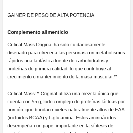
GAINER DE PESO DE ALTA POTENCIA
Complemento alimenticio
Critical Mass Original ha sido cuidadosamente
diseñado para ofrecer a las personas con metabolismos
rápidos una fantástica fuente de carbohidratos y
proteínas de primera calidad, lo que contribuye al
crecimiento o mantenimiento de la masa muscular.**
Critical Mass™ Original utiliza una mezcla única que
cuenta con 55 g, todo complejo de proteínas lácteas por
porción, que brindan niveles naturalmente altos de EAA
(incluidos BCAA) y L-glutamina. Estos aminoácidos
desempeñan un papel importante en la síntesis de