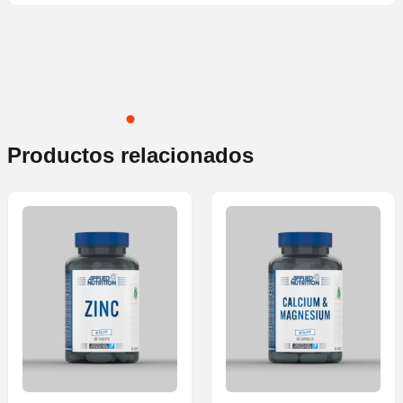
Productos relacionados