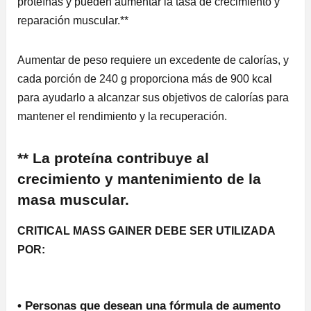
proteínas y pueden aumentar la tasa de crecimiento y
reparación muscular.**
Aumentar de peso requiere un excedente de calorías, y
cada porción de 240 g proporciona más de 900 kcal
para ayudarlo a alcanzar sus objetivos de calorías para
mantener el rendimiento y la recuperación.
** La proteína contribuye al
crecimiento y mantenimiento de la
masa muscular.
CRITICAL MASS GAINER DEBE SER UTILIZADA
POR:
• Personas que desean una fórmula de aumento