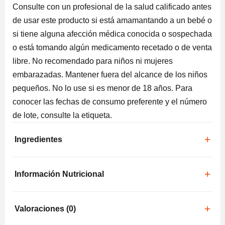
Consulte con un profesional de la salud calificado antes
de usar este producto si está amamantando a un bebé o
si tiene alguna afección médica conocida o sospechada
o está tomando algún medicamento recetado o de venta
libre. No recomendado para niños ni mujeres
embarazadas. Mantener fuera del alcance de los niños
pequeños. No lo use si es menor de 18 años. Para
conocer las fechas de consumo preferente y el número
de lote, consulte la etiqueta.
Ingredientes
Información Nutricional
Valoraciones (0)