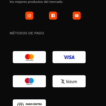
los mejores productos del mercado.
MÉTODOS DE PAGO