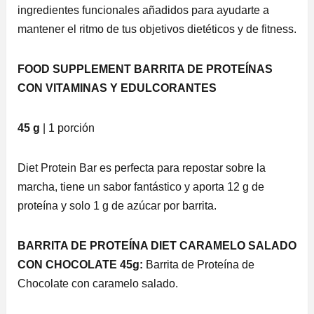
ingredientes funcionales añadidos para ayudarte a
mantener el ritmo de tus objetivos dietéticos y de fitness.
FOOD SU
PPLEMENT BARRITA DE PROTEÍNAS
CON VITAMINAS Y EDULCORANTES
45 g
| 1 porción
Diet Protein Bar es perfecta para repostar sobre la
marcha, tiene un sabor fantástico y aporta 12 g de
proteína y solo 1 g de azúcar por barrita.
BARRITA DE PROTEÍNA DIET CARAMELO SALADO
CON CHOCOLATE 45g:
Barrita de Proteína de
Chocolate con caramelo salado.