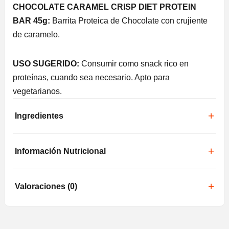
CHOCOLATE CARAMEL CRISP DIET PROTEIN
BAR 45g:
Barrita Proteica de Chocolate con crujiente
de caramelo.
USO SUGERIDO:
Consumir como snack rico en
proteínas, cuando sea necesario. Apto para
vegetarianos.
Ingredientes
Información Nutricional
Valoraciones (0)