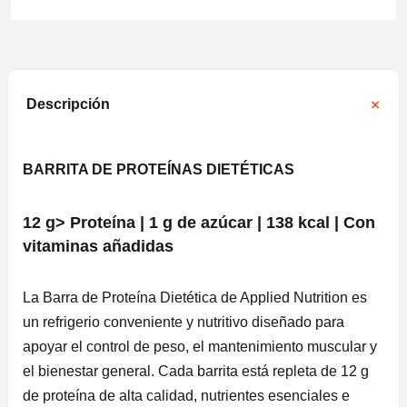
Descripción
BARRITA DE PROTEÍNAS DIETÉTICAS
12 g> Proteína | 1 g de azúcar | 138 kcal
|
Con
vitaminas añadidas
La Barra de Proteína Dietética de Applied Nutrition es
un refrigerio conveniente y nutritivo diseñado para
apoyar el control de peso, el mantenimiento muscular y
el bienestar general. Cada barrita está repleta de 12 g
de proteína de alta calidad, nutrientes esenciales e