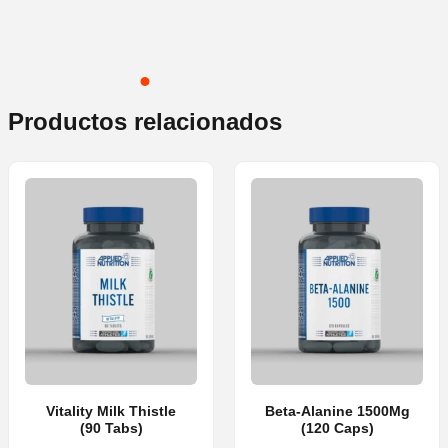
Productos relacionados
Vitality Milk Thistle
Beta-Alanine 1500Mg
(90 Tabs)
(120 Caps)