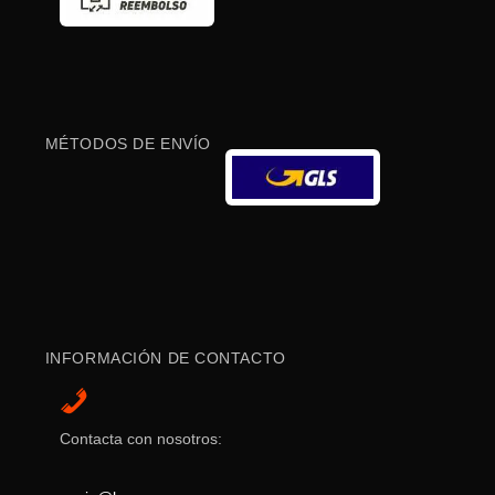
MÉTODOS DE ENVÍO
INFORMACIÓN DE CONTACTO
Contacta con nosotros: