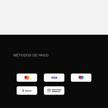
MÉTODOS DE PAGO