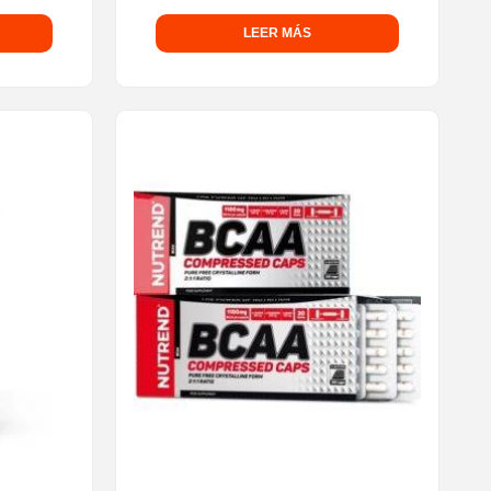
LEER MÁS