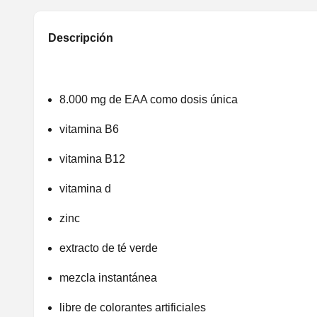
Descripción
8.000 mg de EAA como dosis única
vitamina B6
vitamina B12
vitamina d
zinc
extracto de té verde
mezcla instantánea
libre de colorantes artificiales