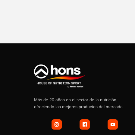
Más de 20 años en el sector de la nutrición,
ofreciendo los mejores productos del mercado.