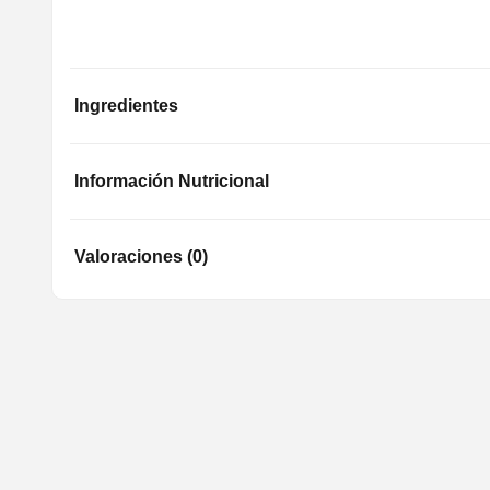
Ingredientes
Información Nutricional
Valoraciones (0)