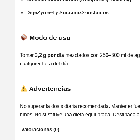
DigeZyme® y Sucramix® incluidos
Modo de uso
Tomar
3,2 g por día
mezclados con 250–300 ml de ag
cualquier hora del día.
Advertencias
No superar la dosis diaria recomendada. Mantener fue
niños. No sustituye una dieta equilibrada. Destinada a
Valoraciones (0)