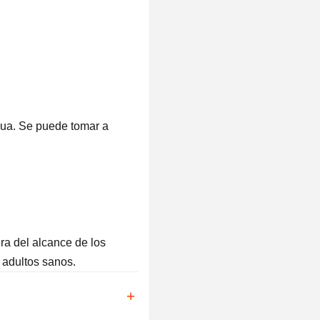
ua. Se puede tomar a
ra del alcance de los
 adultos sanos.