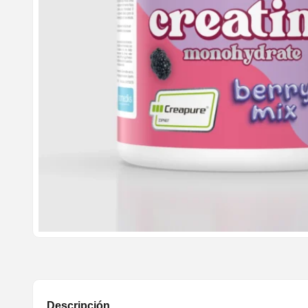
Descripción