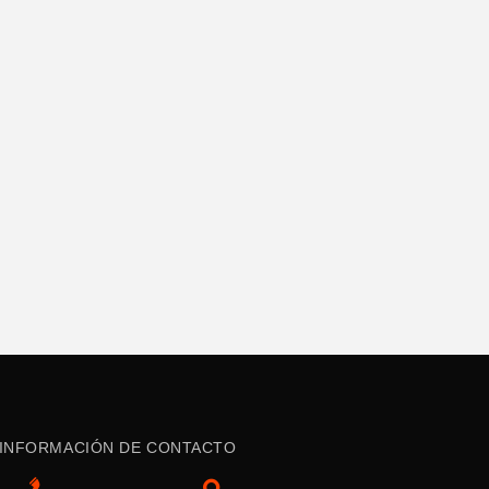
INFORMACIÓN DE CONTACTO