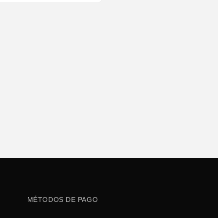
MÉTODOS DE PAGO