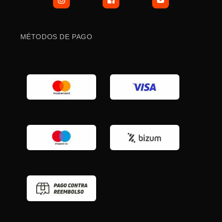
MÉTODOS DE PAGO