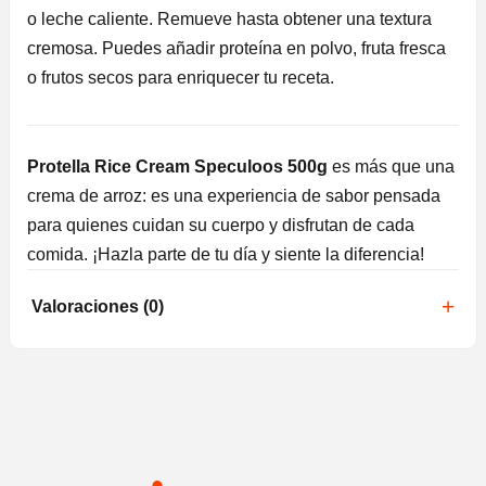
o leche caliente. Remueve hasta obtener una textura
cremosa. Puedes añadir proteína en polvo, fruta fresca
o frutos secos para enriquecer tu receta.
Protella Rice Cream Speculoos 500g
es más que una
crema de arroz: es una experiencia de sabor pensada
para quienes cuidan su cuerpo y disfrutan de cada
comida. ¡Hazla parte de tu día y siente la diferencia!
Valoraciones (0)