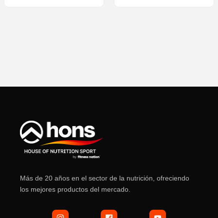
Más de 20 años en el sector de la nutrición, ofreciendo
los mejores productos del mercado.