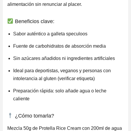
alimentación sin renunciar al placer.
Beneficios clave:
Sabor auténtico a galleta speculoos
Fuente de carbohidratos de absorción media
Sin azúcares añadidos ni ingredientes artificiales
Ideal para deportistas, veganos y personas con
intolerancia al gluten (verificar etiqueta)
Preparación rápida: solo añade agua o leche
caliente
¿Cómo tomarla?
Mezcla 50g de Protella Rice Cream con 200ml de agua