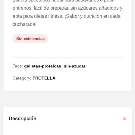
entrenos, fácil de preparar, sin azúcares añadidos y
apta para dietas fitness. ¡Sabor y nutrición en cada
cucharada!
Sin existencias
Tags:
galletas-proteicas
sin-azucar
Category:
PROTELLA
Descripción