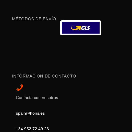
MÉTODOS DE ENVÍO
INFORMACIÓN DE CONTACTO
Contacta con nosotros:
spain@hons.es
+34 952 72 49 23