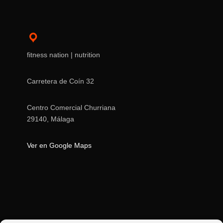
fitness nation | nutrition
Carretera de Coín 32
Centro Comercial Churriana
29140, Málaga
Ver en Google Maps