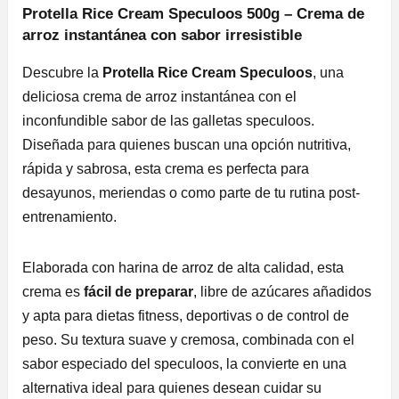
Protella Rice Cream Speculoos 500g – Crema de
arroz instantánea con sabor irresistible
Descubre la
Protella Rice Cream Speculoos
, una
deliciosa crema de arroz instantánea con el
inconfundible sabor de las galletas speculoos.
Diseñada para quienes buscan una opción nutritiva,
rápida y sabrosa, esta crema es perfecta para
desayunos, meriendas o como parte de tu rutina post-
entrenamiento.
Elaborada con harina de arroz de alta calidad, esta
crema es
fácil de preparar
, libre de azúcares añadidos
y apta para dietas fitness, deportivas o de control de
peso. Su textura suave y cremosa, combinada con el
sabor especiado del speculoos, la convierte en una
alternativa ideal para quienes desean cuidar su