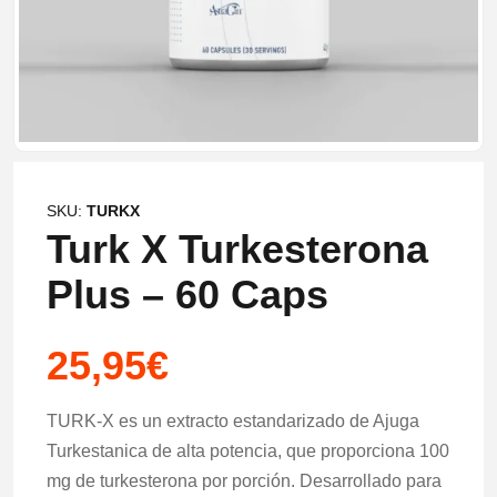
SKU:
TURKX
Turk X Turkesterona
Plus – 60 Caps
25,95
€
TURK-X es un extracto estandarizado de Ajuga
Turkestanica de alta potencia, que proporciona 100
mg de turkesterona por porción. Desarrollado para