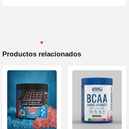
Productos relacionados