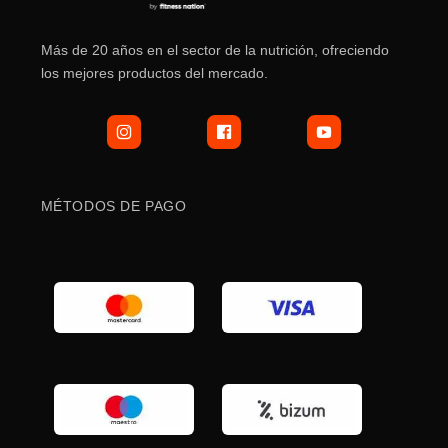
Más de 20 años en el sector de la nutrición, ofreciendo
los mejores productos del mercado.
MÉTODOS DE PAGO