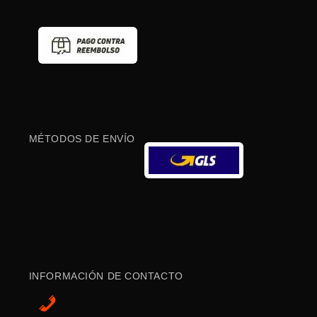
MÉTODOS DE ENVÍO
INFORMACIÓN DE CONTACTO