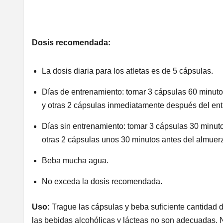
Dosis recomendada:
La dosis diaria para los atletas es de 5 cápsulas.
Días de entrenamiento: tomar 3 cápsulas 60 minuto
y otras 2 cápsulas inmediatamente después del en
Días sin entrenamiento: tomar 3 cápsulas 30 minut
otras 2 cápsulas unos 30 minutos antes del almuer
Beba mucha agua.
No exceda la dosis recomendada.
Uso:
Trague las cápsulas y beba suficiente cantidad 
las bebidas alcohólicas y lácteas no son adecuadas. 