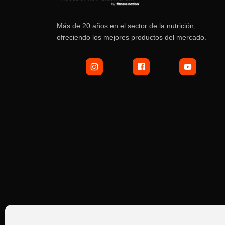
Más de 20 años en el sector de la nutrición,
ofreciendo los mejores productos del mercado.