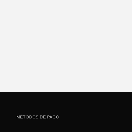
MÉTODOS DE PAGO