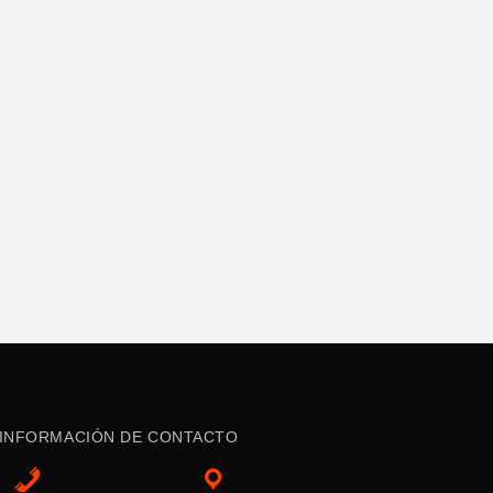
INFORMACIÓN DE CONTACTO