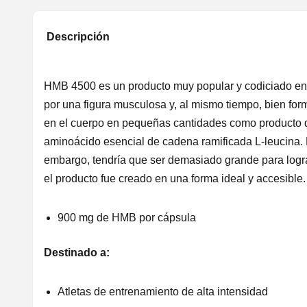
Descripción
HMB 4500 es un producto muy popular y codiciado ent
por una figura musculosa y, al mismo tiempo, bien f
en el cuerpo en pequeñas cantidades como producto 
aminoácido esencial de cadena ramificada L-leucina. L
embargo, tendría que ser demasiado grande para lograr
el producto fue creado en una forma ideal y accesible.
900 mg de HMB por cápsula
Destinado a:
Atletas de entrenamiento de alta intensidad