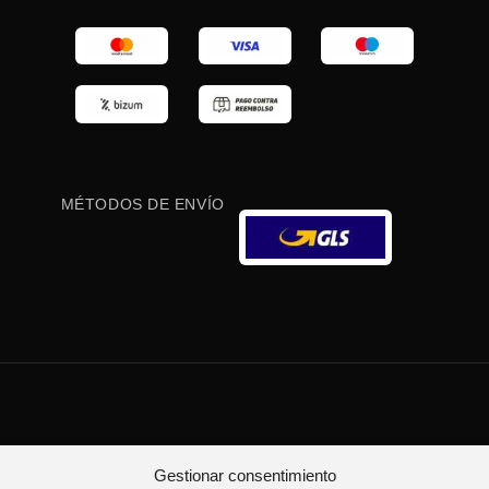
MÉTODOS DE ENVÍO
Gestionar consentimiento