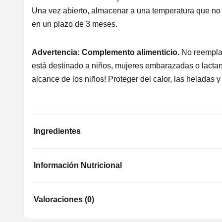
Una vez abierto, almacenar a una temperatura que no e
en un plazo de 3 meses.
Advertencia: Complemento alimenticio.
No reempla
está destinado a niños, mujeres embarazadas o lactan
alcance de los niños! Proteger del calor, las heladas 
Ingredientes
Información Nutricional
Valoraciones (0)