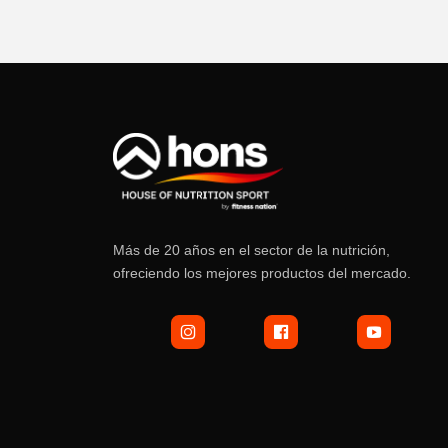
Más de 20 años en el sector de la nutrición,
ofreciendo los mejores productos del mercado.