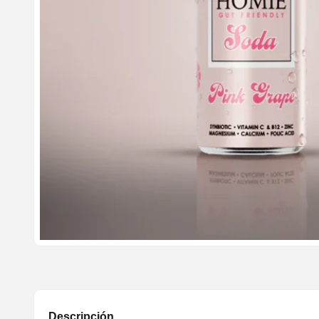
Descripción