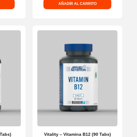
AÑADIR AL CARRITO
 Tabs)
Vitality – Vitamina B12 (90 Tabs)