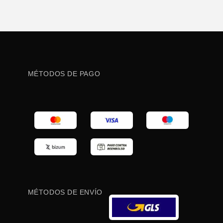
MÉTODOS DE PAGO
MÉTODOS DE ENVÍO