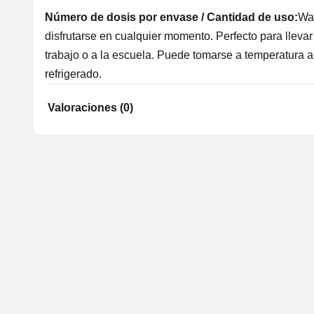
Número de dosis por envase / Cantidad de uso:
Wa
disfrutarse en cualquier momento. Perfecto para llevar 
trabajo o a la escuela. Puede tomarse a temperatura 
refrigerado.
Valoraciones (0)