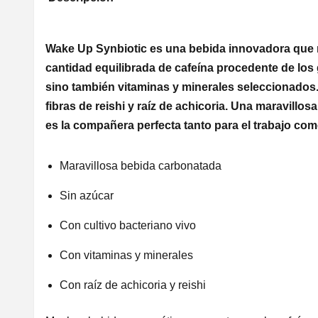
Wake Up Synbiotic es una bebida innovadora que 
cantidad equilibrada de cafeína procedente de los
sino también vitaminas y minerales seleccionado
fibras de reishi y raíz de achicoria. Una maravill
es la compañera perfecta tanto para el trabajo com
Maravillosa bebida carbonatada
Sin azúcar
Con cultivo bacteriano vivo
Con vitaminas y minerales
Con raíz de achicoria y reishi